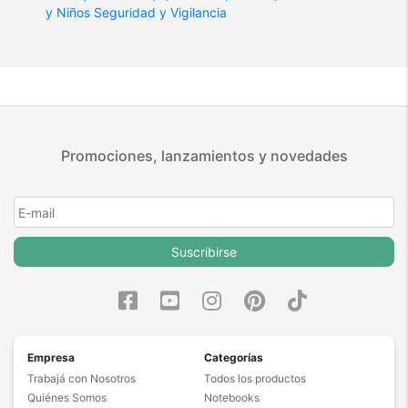
y Niños
Seguridad y Vigilancia
Promociones, lanzamientos y novedades
Suscribirse
Empresa
Categorías
Trabajá con Nosotros
Todos los productos
Quiénes Somos
Notebooks