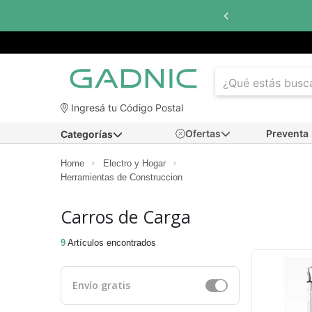
Ingresá tu Código Postal
Ofertas
Preventa
Categorías
Home
Electro y Hogar
Herramientas de Construccion
Carros de Carga
9
Artículos encontrados
Envío gratis