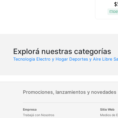
$
DE
Explorá nuestras categorías
Tecnologia
Electro y Hogar
Deportes y Aire Libre
Sa
Promociones, lanzamientos y novedades
Empresa
Sitio Web
Trabajá con Nosotros
Medios de E