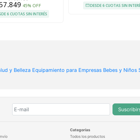
57.849
45% OFF
DESDE 6 CUOTAS SIN INTER
SDE 6 CUOTAS SIN INTERÉS
lud y Belleza
Equipamiento para Empresas
Bebes y Niños
Suscribir
Categorías
nvío
Todos los productos