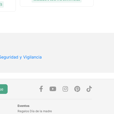
ÉS
Seguridad y Vigilancia
se
Eventos
Regalos Día de la madre