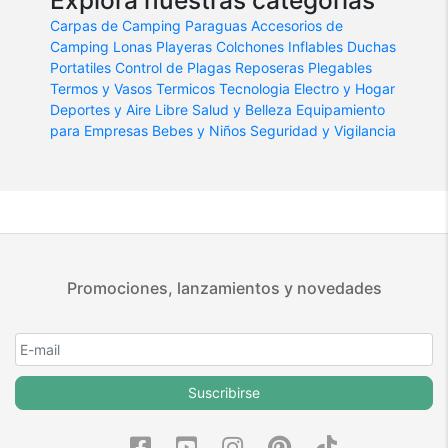
Carpas de Camping
Paraguas
Accesorios de
Camping
Lonas Playeras
Colchones Inflables
Duchas
Portatiles
Control de Plagas
Reposeras Plegables
Termos y Vasos Termicos
Tecnologia
Electro y Hogar
Deportes y Aire Libre
Salud y Belleza
Equipamiento
para Empresas
Bebes y Niños
Seguridad y Vigilancia
Promociones, lanzamientos y novedades
Suscribirse