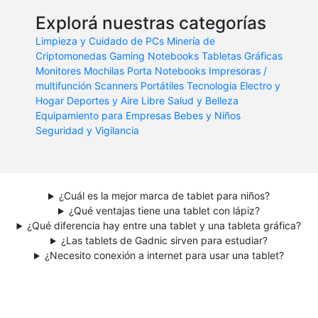
Explorá nuestras categorías
Limpieza y Cuidado de PCs
Minería de
Criptomonedas
Gaming
Notebooks
Tabletas Gráficas
Monitores
Mochilas Porta Notebooks
Impresoras /
multifunción
Scanners Portátiles
Tecnologia
Electro y
Hogar
Deportes y Aire Libre
Salud y Belleza
Equipamiento para Empresas
Bebes y Niños
Seguridad y Vigilancia
¿Cuál es la mejor marca de tablet para niños?
¿Qué ventajas tiene una tablet con lápiz?
¿Qué diferencia hay entre una tablet y una tableta gráfica?
¿Las tablets de Gadnic sirven para estudiar?
¿Necesito conexión a internet para usar una tablet?