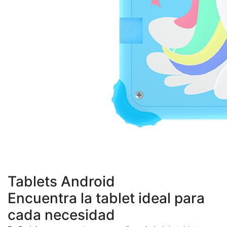
Tablets Android
Encuentra la tablet ideal para
cada necesidad