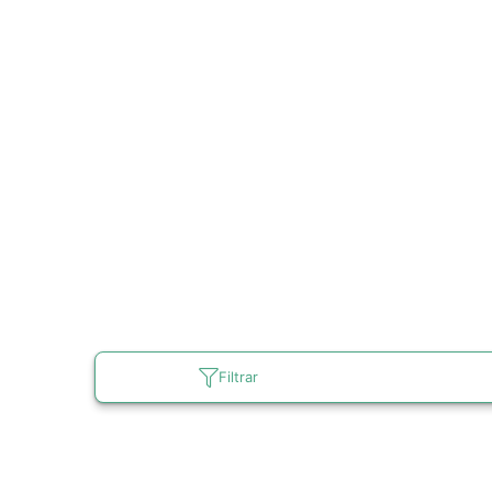
Filtrar