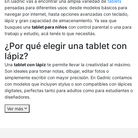
En Gadnic vas a encontrar una amplia variedad de
tablets
pensadas para diferentes usos: desde modelos básicos para
navegar por internet, hasta opciones avanzadas con teclado,
lápiz y gran capacidad de almacenamiento. Ya sea que
busques una
tablet para niños
con control parental o una para
trabajo y estudio, acá tenés lo que necesitás.
¿Por qué elegir una tablet con
lápiz?
Una
tablet con lápiz
te permite llevar la creatividad al máximo.
Son ideales para tomar notas, dibujar, editar fotos o
simplemente escribir con mayor precisión. En Gadnic contamos
con modelos que incluyen stylus o son compatibles con lápices
digitales, perfectas tanto para adultos como para estudiantes o
diseñadores.
Ver más