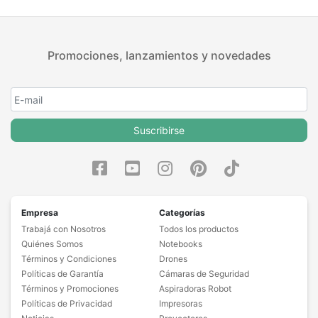
Promociones, lanzamientos y novedades
Suscribirse
Empresa
Categorías
Trabajá con Nosotros
Todos los productos
Quiénes Somos
Notebooks
Términos y Condiciones
Drones
Políticas de Garantía
Cámaras de Seguridad
Términos y Promociones
Aspiradoras Robot
Políticas de Privacidad
Impresoras