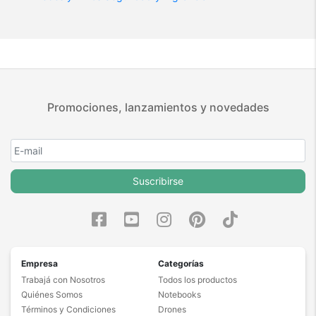
Promociones, lanzamientos y novedades
Suscribirse
Empresa
Categorías
Trabajá con Nosotros
Todos los productos
Quiénes Somos
Notebooks
Términos y Condiciones
Drones