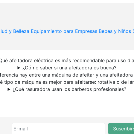
lud y Belleza
Equipamiento para Empresas
Bebes y Niños
Qué afeitadora eléctrica es más recomendable para uso dia
¿Cómo saber si una afeitadora es buena?
ferencia hay entre una máquina de afeitar y una afeitadora 
é tipo de máquina es mejor para afeitarse: rotativa o de lá
¿Qué rasuradora usan los barberos profesionales?
Suscribir