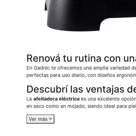
Renová tu rutina con un
En Gadnic te ofrecemos una amplia variedad 
perfectas para uso diario, con diseños ergonóm
Descubrí las ventajas de
La
afeitadora eléctrica
es una excelente opción 
en seco como en mojado, siendo ideal para piel
Ver más