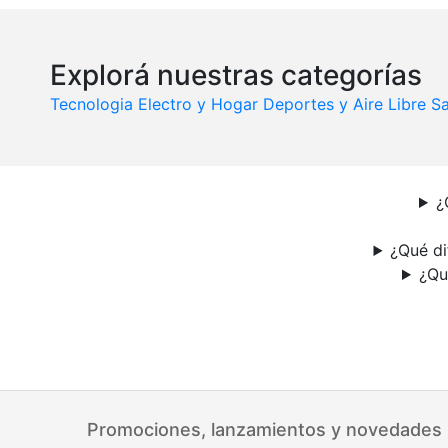
Explorá nuestras categorías
Tecnologia
Electro y Hogar
Deportes y Aire Libre
Sa
¿
¿Qué di
¿Qu
Promociones, lanzamientos y novedades