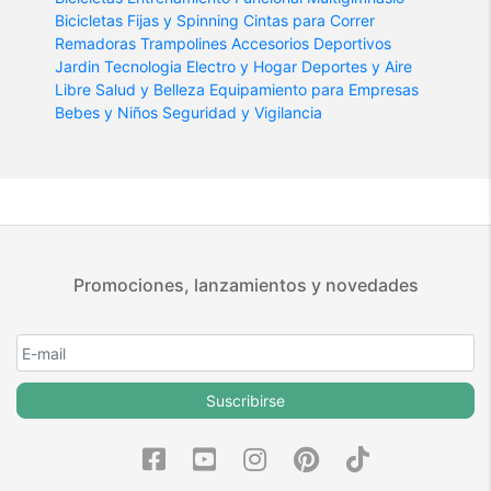
Bicicletas Fijas y Spinning
Cintas para Correr
Remadoras
Trampolines
Accesorios Deportivos
Jardin
Tecnologia
Electro y Hogar
Deportes y Aire
Libre
Salud y Belleza
Equipamiento para Empresas
Bebes y Niños
Seguridad y Vigilancia
Promociones, lanzamientos y novedades
Suscribirse