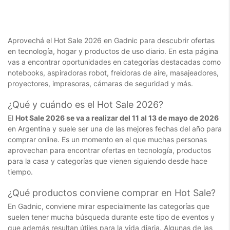
Aprovechá el Hot Sale 2026 en Gadnic para descubrir ofertas
en tecnología, hogar y productos de uso diario. En esta página
vas a encontrar oportunidades en categorías destacadas como
notebooks, aspiradoras robot, freidoras de aire, masajeadores,
proyectores, impresoras, cámaras de seguridad y más.
¿Qué y cuándo es el Hot Sale 2026?
El
Hot Sale 2026 se va a realizar del 11 al 13 de mayo de 2026
en Argentina y suele ser una de las mejores fechas del año para
comprar online. Es un momento en el que muchas personas
aprovechan para encontrar ofertas en tecnología, productos
para la casa y categorías que vienen siguiendo desde hace
tiempo.
¿Qué productos conviene comprar en Hot Sale?
En Gadnic, conviene mirar especialmente las categorías que
suelen tener mucha búsqueda durante este tipo de eventos y
que además resultan útiles para la vida diaria. Algunas de las