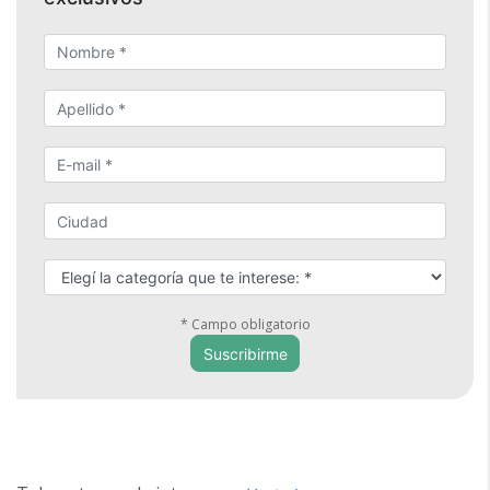
* Campo obligatorio