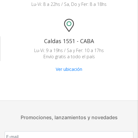
Lu-Vi: 8 a 22hs / Sa, Do y Fer: 8 a 18hs
Caldas 1551 - CABA
Lu-Vi: 9 a 19hs / Sa y Fer: 10 a 17hs
Envío gratis a todo el país
Ver ubicación
Promociones, lanzamientos y novedades