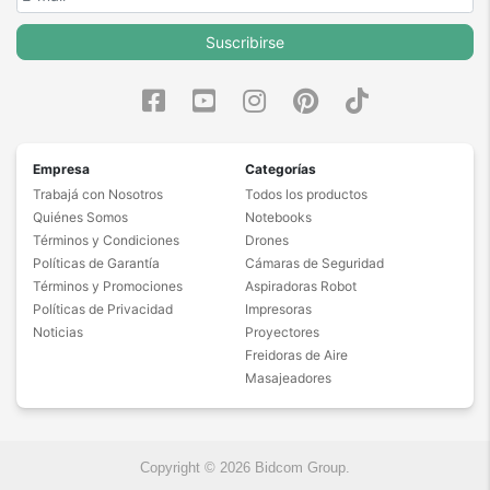
Suscribirse
Empresa
Categorías
Trabajá con Nosotros
Todos los productos
Quiénes Somos
Notebooks
Términos y Condiciones
Drones
Políticas de Garantía
Cámaras de Seguridad
Términos y Promociones
Aspiradoras Robot
Políticas de Privacidad
Impresoras
Noticias
Proyectores
Freidoras de Aire
Masajeadores
Copyright © 2026 Bidcom Group.