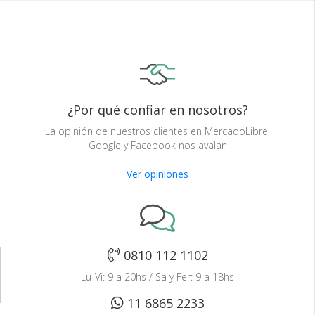
¿Por qué confiar en nosotros?
La opinión de nuestros clientes en MercadoLibre,
Google y Facebook nos avalan
Ver opiniones
0810 112 1102
Lu-Vi: 9 a 20hs / Sa y Fer: 9 a 18hs
11 6865 2233