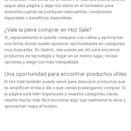
seguir esta página y dejar tus datos en el formulario para
enterarte cuando se publiquen descuentos, condiciones
especiales o beneficios disponibles.
¿Vale la pena comprar en Hot Sale?
Sí, especialmente si querés comparar con calma y aprovechar
una fecha donde suelen aparecer oportunidades en categorías
muy buscadas. En Gadnic, eso puede ser útil para encontrar
productos de tecnología y hogar en un mismo lugar, revisar
opciones y elegir con más tranquilidad.
Una oportunidad para encontrar productos útiles
El Hot Sale también puede servir para descubrir productos que
te simplifican el día a día o que venías postergando comprar. Si
la página está bien organizada y muestra categorías claras,
resulta mucho más fácil encontrar algo que realmente te sirva y
aprovechar mejor el evento.