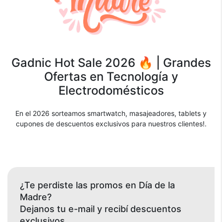
Gadnic Hot Sale 2026 🔥 | Grandes
Ofertas en Tecnología y
Electrodomésticos
En el 2026 sorteamos smartwatch, masajeadores, tablets y
cupones de descuentos exclusivos para nuestros clientes!.
¿Te perdiste las promos en Día de la
Madre?
Dejanos tu e-mail y recibí descuentos
exclusivos