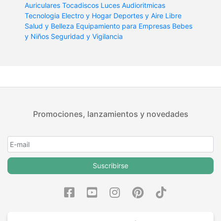
Auriculares
Tocadiscos
Luces Audioritmicas
Tecnologia
Electro y Hogar
Deportes y Aire Libre
Salud y Belleza
Equipamiento para Empresas
Bebes
y Niños
Seguridad y Vigilancia
Promociones, lanzamientos y novedades
Suscribirse