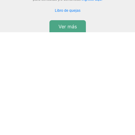
Libro de quejas
Ver más