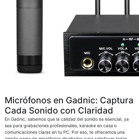
Micrófonos en Gadnic: Captura
Cada Sonido con Claridad
En Gadnic, sabemos que la calidad del sonido es esencial, ya
sea para grabaciones profesionales, karaoke en casa o
comunicaciones claras en tu PC. Por eso, te ofrecemos una
amplia gama de micrófonos diseñados para satisfacer todas