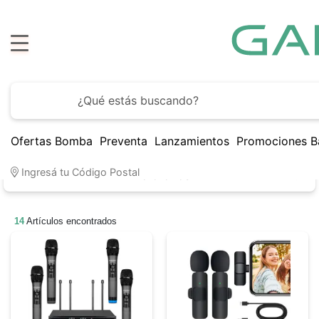
Ofertas Bomba
Preventa
Lanzamientos
Promociones B
Ingresá tu Código Postal
Micrófonos
14
Artículos encontrados