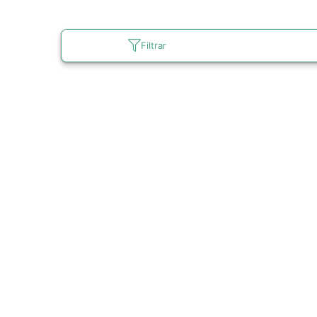
Filtrar