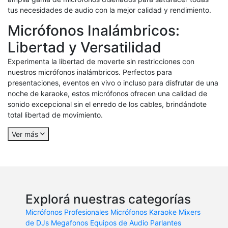
tus necesidades de audio con la mejor calidad y rendimiento.
Micrófonos Inalámbricos:
Libertad y Versatilidad
Experimenta la libertad de moverte sin restricciones con
nuestros micrófonos inalámbricos. Perfectos para
presentaciones, eventos en vivo o incluso para disfrutar de una
noche de karaoke, estos micrófonos ofrecen una calidad de
sonido excepcional sin el enredo de los cables, brindándote
total libertad de movimiento.
Ver más
Explorá nuestras categorías
Micrófonos Profesionales
Micrófonos Karaoke
Mixers
de DJs
Megafonos
Equipos de Audio
Parlantes