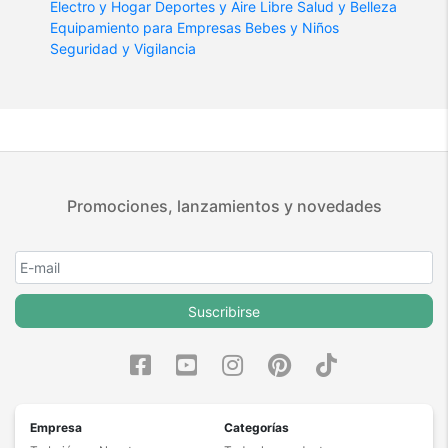
Electro y Hogar
Deportes y Aire Libre
Salud y Belleza
Equipamiento para Empresas
Bebes y Niños
Seguridad y Vigilancia
Promociones, lanzamientos y novedades
Suscribirse
Empresa
Categorías