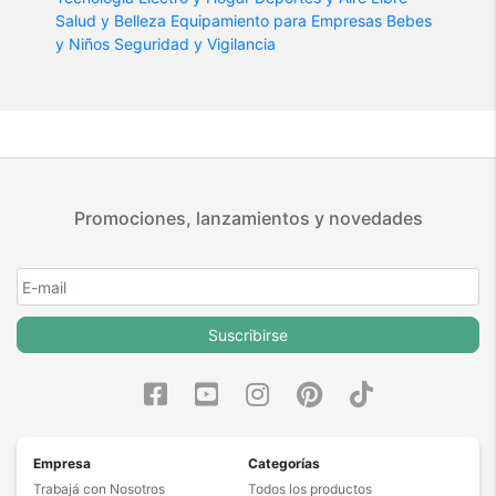
Salud y Belleza
Equipamiento para Empresas
Bebes
y Niños
Seguridad y Vigilancia
Promociones, lanzamientos y novedades
Suscribirse
Empresa
Categorías
Trabajá con Nosotros
Todos los productos