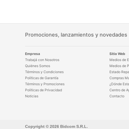
Promociones, lanzamientos y novedades
Empresa
Sitio Web
Trabajá con Nosotros
Medios de E
Quiénes Somos
Medios de 
Términos y Condiciones
Estado Repa
Políticas de Garantía
Compras Ma
Términos y Promociones
¿Dónde Est
Políticas de Privacidad
Centro de A
Noticias
Contacto
Copyright © 2026 Bidcom S.R.L.