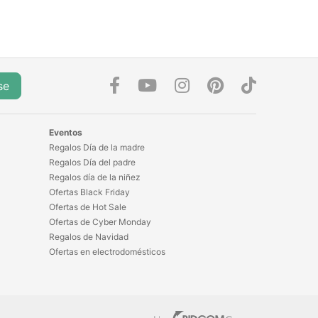
se
Eventos
Regalos Día de la madre
Regalos Día del padre
Regalos día de la niñez
Ofertas Black Friday
Ofertas de Hot Sale
Ofertas de Cyber Monday
Regalos de Navidad
Ofertas en electrodomésticos