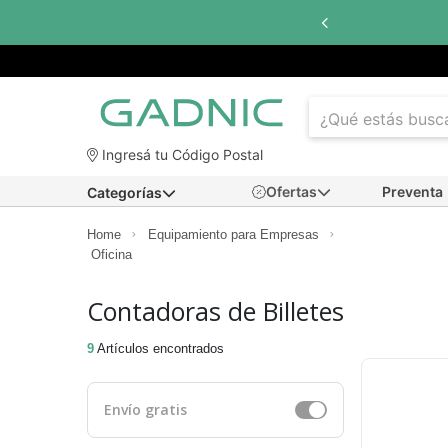
Ingresá tu Código Postal
Ofertas
Preventa
Categorías
Home
Equipamiento para Empresas
Oficina
Contadoras de Billetes
9
Artículos encontrados
Envío gratis