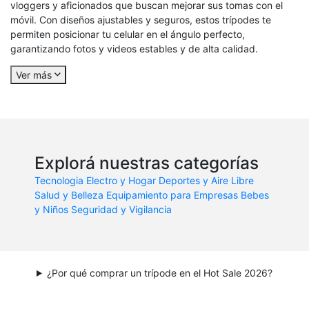
vloggers y aficionados que buscan mejorar sus tomas con el
móvil. Con diseños ajustables y seguros, estos trípodes te
permiten posicionar tu celular en el ángulo perfecto,
garantizando fotos y videos estables y de alta calidad.
Ver más
Explorá nuestras categorías
Tecnologia
Electro y Hogar
Deportes y Aire Libre
Salud y Belleza
Equipamiento para Empresas
Bebes
y Niños
Seguridad y Vigilancia
¿Por qué comprar un trípode en el Hot Sale 2026?