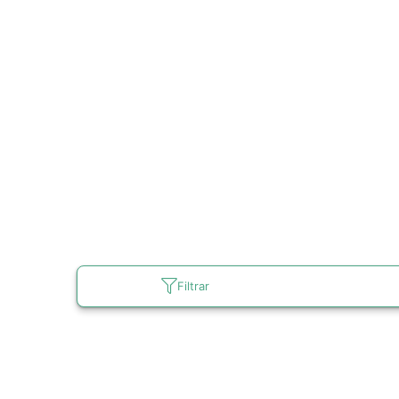
Filtrar