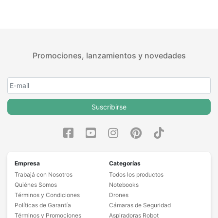
Promociones, lanzamientos y novedades
Suscribirse
Empresa
Categorías
Trabajá con Nosotros
Todos los productos
Quiénes Somos
Notebooks
Términos y Condiciones
Drones
Políticas de Garantía
Cámaras de Seguridad
Términos y Promociones
Aspiradoras Robot