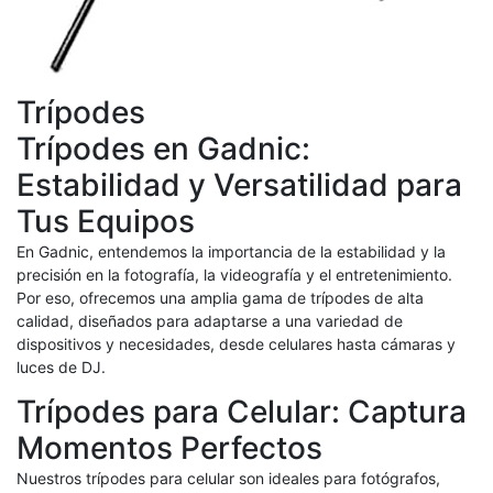
Trípodes
Trípodes en Gadnic:
Estabilidad y Versatilidad para
Tus Equipos
En Gadnic, entendemos la importancia de la estabilidad y la
precisión en la fotografía, la videografía y el entretenimiento.
Por eso, ofrecemos una amplia gama de trípodes de alta
calidad, diseñados para adaptarse a una variedad de
dispositivos y necesidades, desde celulares hasta cámaras y
luces de DJ.
Trípodes para Celular: Captura
Momentos Perfectos
Nuestros trípodes para celular son ideales para fotógrafos,