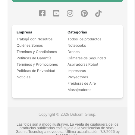
Empresa
Categorías
Trabajá con Nosotros
Todos los productos
Quiénes Somos
Notebooks
Términos y Condiciones
Drones
Políticas de Garantía
Cámaras de Seguridad
Términos y Promociones
Aspiradoras Robot
Políticas de Privacidad
Impresoras
Noticias
Proyectores
Freidoras de Aire
Masajeadores
Copyright © 2026 Bidcom Group.
Las fotos son a modo ilustrativo. La venta de cualquiera de los
productos publicados está sujeta a la verificación de stock.
Gadnic Tecnología novedosa.
Última actualización:
7/8/2026
by