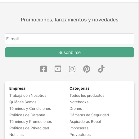
Promociones, lanzamientos y novedades
Suscribirse
Empresa
Categorías
Trabajá con Nosotros
Todos los productos
Quiénes Somos
Notebooks
Términos y Condiciones
Drones
Políticas de Garantía
Cámaras de Seguridad
Términos y Promociones
Aspiradoras Robot
Políticas de Privacidad
Impresoras
Noticias
Proyectores