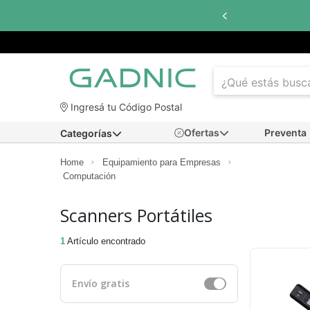
Ingresá tu Código Postal
Ofertas
Preventa
Categorías
Home
Equipamiento para Empresas
Computación
Scanners Portátiles
1
Artículo encontrado
Envío gratis