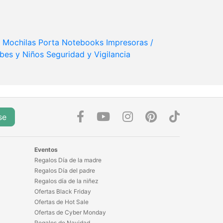
Mochilas Porta Notebooks
Impresoras /
bes y Niños
Seguridad y Vigilancia
se
Eventos
Regalos Día de la madre
Regalos Día del padre
Regalos día de la niñez
Ofertas Black Friday
Ofertas de Hot Sale
Ofertas de Cyber Monday
Regalos de Navidad