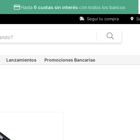
Hasta
6 cuotas sin interés
con todos los bancos
Seguí tu compra
Su
Lanzamientos
Promociones Bancarias