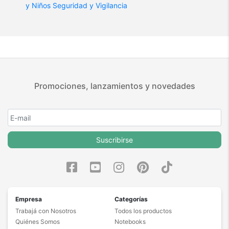
y Niños
Seguridad y Vigilancia
Promociones, lanzamientos y novedades
Suscribirse
Empresa
Categorías
Trabajá con Nosotros
Todos los productos
Quiénes Somos
Notebooks