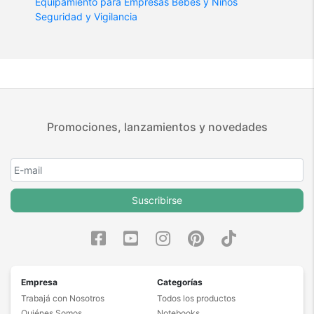
Equipamiento para Empresas
Bebes y Niños
Seguridad y Vigilancia
Promociones, lanzamientos y novedades
Suscribirse
Empresa
Categorías
Trabajá con Nosotros
Todos los productos
Quiénes Somos
Notebooks