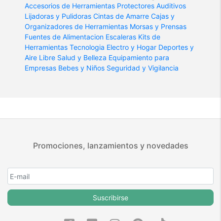
Accesorios de Herramientas
Protectores Auditivos
Lijadoras y Pulidoras
Cintas de Amarre
Cajas y
Organizadores de Herramientas
Morsas y Prensas
Fuentes de Alimentacion
Escaleras
Kits de
Herramientas
Tecnologia
Electro y Hogar
Deportes y
Aire Libre
Salud y Belleza
Equipamiento para
Empresas
Bebes y Niños
Seguridad y Vigilancia
Promociones, lanzamientos y novedades
Suscribirse