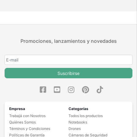
Promociones, lanzamientos y novedades
Suscribirse
Empresa
Categorías
Trabajá con Nosotros
Todos los productos
Quiénes Somos
Notebooks
Términos y Condiciones
Drones
Políticas de Garantía
Cámaras de Seguridad