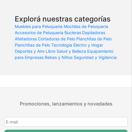
Explorá nuestras categorías
Muebles para Peluqueria
Mochilas de Peluqueria
Accesorios de Peluqueria
Bucleras
Depiladoras
Afeitadoras
Cortadoras de Pelo
Planchitas de Pelo
Planchitas de Pelo
Tecnologia
Electro y Hogar
Deportes y Aire Libre
Salud y Belleza
Equipamiento
para Empresas
Bebes y Niños
Seguridad y Vigilancia
Promociones, lanzamientos y novedades