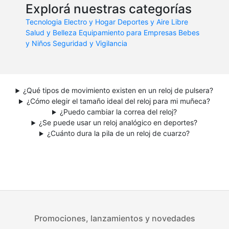
Explorá nuestras categorías
Tecnologia
Electro y Hogar
Deportes y Aire Libre
Salud y Belleza
Equipamiento para Empresas
Bebes
y Niños
Seguridad y Vigilancia
¿Qué tipos de movimiento existen en un reloj de pulsera?
¿Cómo elegir el tamaño ideal del reloj para mi muñeca?
¿Puedo cambiar la correa del reloj?
¿Se puede usar un reloj analógico en deportes?
¿Cuánto dura la pila de un reloj de cuarzo?
Promociones, lanzamientos y novedades