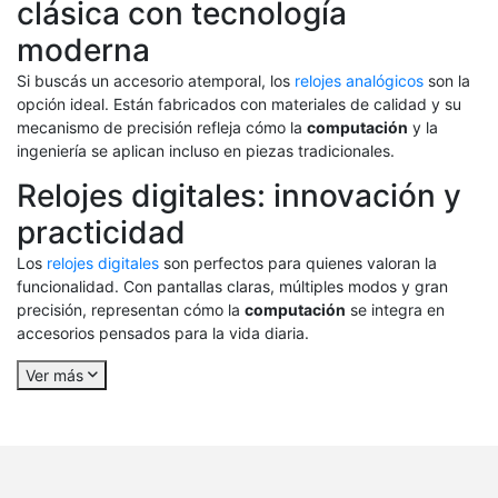
clásica con tecnología
moderna
Si buscás un accesorio atemporal, los
relojes analógicos
son la
opción ideal. Están fabricados con materiales de calidad y su
mecanismo de precisión refleja cómo la
computación
y la
ingeniería se aplican incluso en piezas tradicionales.
Relojes digitales: innovación y
practicidad
Los
relojes digitales
son perfectos para quienes valoran la
funcionalidad. Con pantallas claras, múltiples modos y gran
precisión, representan cómo la
computación
se integra en
accesorios pensados para la vida diaria.
Ver más