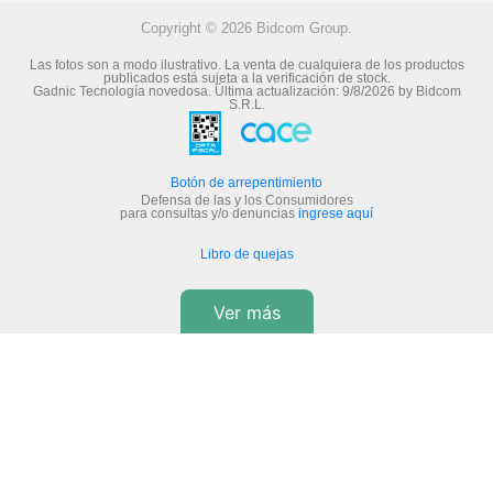
Copyright © 2026 Bidcom Group.
Las fotos son a modo ilustrativo. La venta de cualquiera de los productos
publicados está sujeta a la verificación de stock.
Gadnic Tecnología novedosa.
Última actualización:
9/8/2026
by
Bidcom
S.R.L.
Botón de arrepentimiento
Defensa de las y los Consumidores
para consultas y/o denuncias
ingrese aquí
Libro de quejas
Ver más