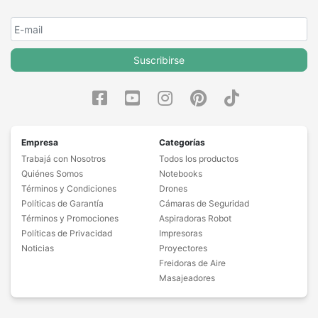
Suscribirse
Empresa
Categorías
Trabajá con Nosotros
Todos los productos
Quiénes Somos
Notebooks
Términos y Condiciones
Drones
Políticas de Garantía
Cámaras de Seguridad
Términos y Promociones
Aspiradoras Robot
Políticas de Privacidad
Impresoras
Noticias
Proyectores
Freidoras de Aire
Masajeadores