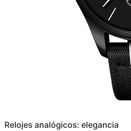
Relojes analógicos: elegancia