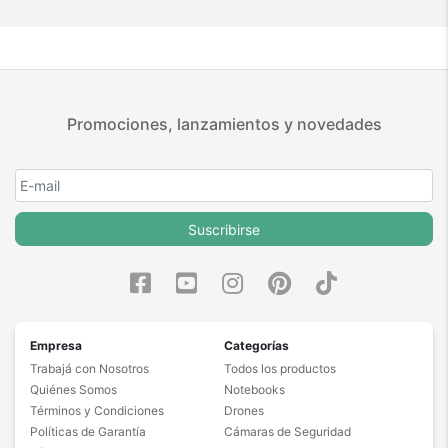
Promociones, lanzamientos y novedades
Suscribirse
Empresa
Categorías
Trabajá con Nosotros
Todos los productos
Quiénes Somos
Notebooks
Términos y Condiciones
Drones
Políticas de Garantía
Cámaras de Seguridad