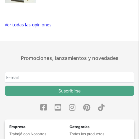
Ver todas las opiniones
Promociones, lanzamientos y novedades
Suscribirse
Empresa
Categorías
Trabajá con Nosotros
Todos los productos