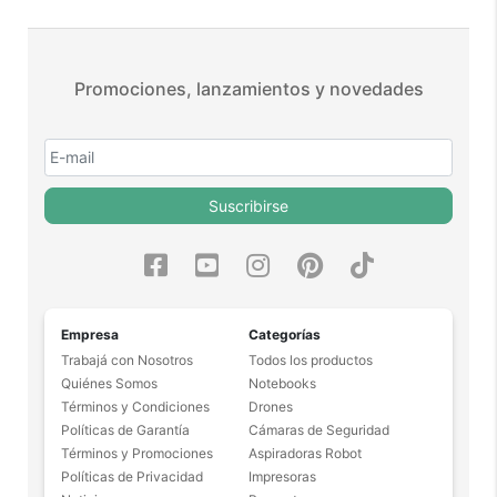
Promociones, lanzamientos y novedades
Suscribirse
Empresa
Categorías
Trabajá con Nosotros
Todos los productos
Quiénes Somos
Notebooks
Términos y Condiciones
Drones
Políticas de Garantía
Cámaras de Seguridad
Términos y Promociones
Aspiradoras Robot
Políticas de Privacidad
Impresoras