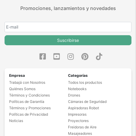
Promociones, lanzamientos y novedades
Suscribirse
Empresa
Categorías
Trabajá con Nosotros
Todos los productos
Quiénes Somos
Notebooks
Términos y Condiciones
Drones
Políticas de Garantía
Cámaras de Seguridad
Términos y Promociones
Aspiradoras Robot
Políticas de Privacidad
Impresoras
Noticias
Proyectores
Freidoras de Aire
Masajeadores