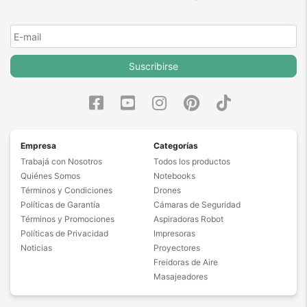
Suscribirse
Empresa
Categorías
Trabajá con Nosotros
Todos los productos
Quiénes Somos
Notebooks
Términos y Condiciones
Drones
Políticas de Garantía
Cámaras de Seguridad
Términos y Promociones
Aspiradoras Robot
Políticas de Privacidad
Impresoras
Noticias
Proyectores
Freidoras de Aire
Masajeadores