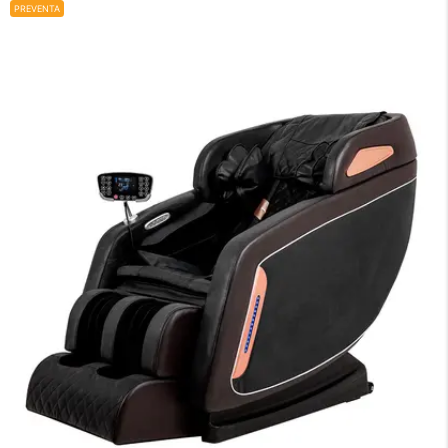
PREVENTA