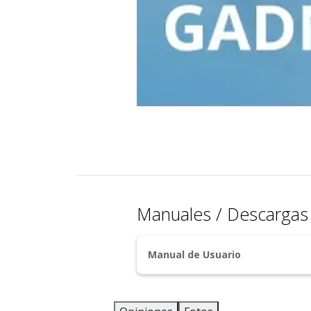
Manuales / Descarga
Manual de Usuario