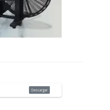
Descargar