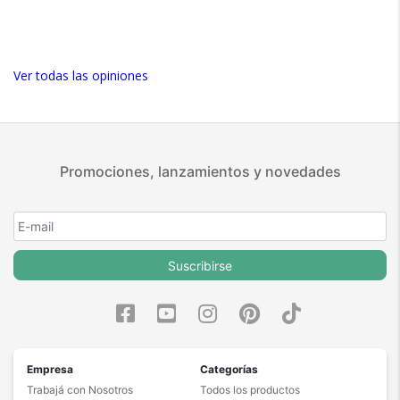
Ver todas las opiniones
Promociones, lanzamientos y novedades
Suscribirse
Empresa
Categorías
Trabajá con Nosotros
Todos los productos