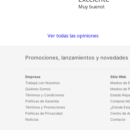
Muy bueno!.
Ver todas las opiniones
Promociones, lanzamientos y novedades
Empresa
Sitio Web
Trabajá con Nosotros
Medios de E
Quiénes Somos
Medios de 
Términos y Condiciones
Estado Repa
Políticas de Garantía
Compras Ma
Términos y Promociones
¿Dónde Est
Políticas de Privacidad
Centro de A
Noticias
Contacto