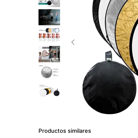
Productos similares