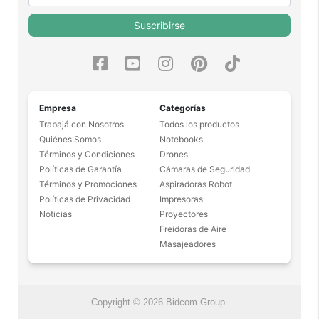
Suscribirse
Empresa
Categorías
Trabajá con Nosotros
Todos los productos
Quiénes Somos
Notebooks
Términos y Condiciones
Drones
Políticas de Garantía
Cámaras de Seguridad
Términos y Promociones
Aspiradoras Robot
Políticas de Privacidad
Impresoras
Noticias
Proyectores
Freidoras de Aire
Masajeadores
Copyright © 2026 Bidcom Group.