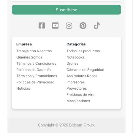
Suscribirse
Empresa
Categorías
Trabajá con Nosotros
Todos los productos
Quiénes Somos
Notebooks
Términos y Condiciones
Drones
Políticas de Garantía
Cámaras de Seguridad
Términos y Promociones
Aspiradoras Robot
Políticas de Privacidad
Impresoras
Noticias
Proyectores
Freidoras de Aire
Masajeadores
Copyright © 2026 Bidcom Group.