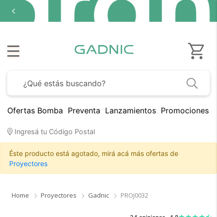
Ofertas Bomba
Preventa
Lanzamientos
Promociones B
Ingresá tu Código Postal
Éste producto está agotado, mirá acá más ofertas de
Proyectores
Home
Proyectores
Gadnic
PROJ0032