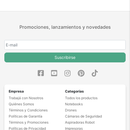
Promociones, lanzamientos y novedades
Suscribirse
Empresa
Categorías
Trabajá con Nosotros
Todos los productos
Quiénes Somos
Notebooks
Términos y Condiciones
Drones
Políticas de Garantía
Cámaras de Seguridad
Términos y Promociones
Aspiradoras Robot
Políticas de Privacidad
Impresoras