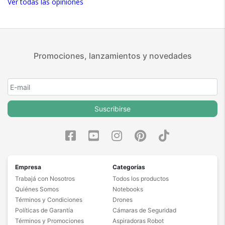
Ver todas las opiniones
Promociones, lanzamientos y novedades
Suscribirse
Empresa
Categorías
Trabajá con Nosotros
Todos los productos
Quiénes Somos
Notebooks
Términos y Condiciones
Drones
Políticas de Garantía
Cámaras de Seguridad
Términos y Promociones
Aspiradoras Robot