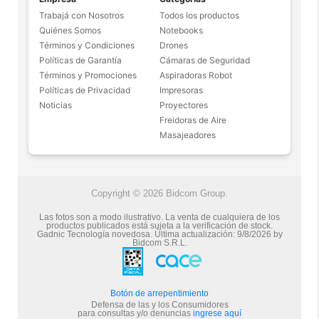
Trabajá con Nosotros
Todos los productos
Quiénes Somos
Notebooks
Términos y Condiciones
Drones
Políticas de Garantía
Cámaras de Seguridad
Términos y Promociones
Aspiradoras Robot
Políticas de Privacidad
Impresoras
Noticias
Proyectores
Freidoras de Aire
Masajeadores
Copyright © 2026 Bidcom Group.
Las fotos son a modo ilustrativo. La venta de cualquiera de los
productos publicados está sujeta a la verificación de stock.
Gadnic Tecnología novedosa.
Última actualización:
9/8/2026
by
Bidcom S.R.L.
Botón de arrepentimiento
Defensa de las y los Consumidores
para consultas y/o denuncias
ingrese aquí