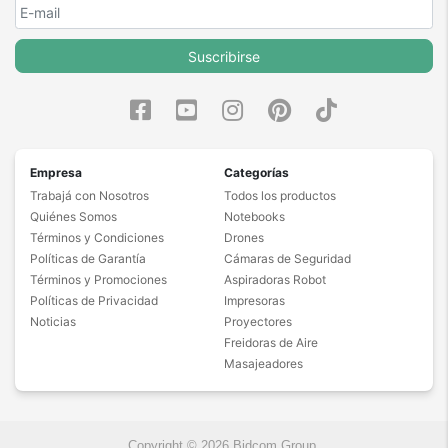
Suscribirse
Empresa
Categorías
Trabajá con Nosotros
Todos los productos
Quiénes Somos
Notebooks
Términos y Condiciones
Drones
Políticas de Garantía
Cámaras de Seguridad
Términos y Promociones
Aspiradoras Robot
Políticas de Privacidad
Impresoras
Noticias
Proyectores
Freidoras de Aire
Masajeadores
Copyright © 2026 Bidcom Group.