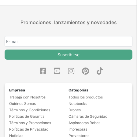
Promociones, lanzamientos y novedades
Suscribirse
Empresa
Categorías
Trabajá con Nosotros
Todos los productos
Quiénes Somos
Notebooks
Términos y Condiciones
Drones
Políticas de Garantía
Cámaras de Seguridad
Términos y Promociones
Aspiradoras Robot
Políticas de Privacidad
Impresoras
Noticias
Proyectores