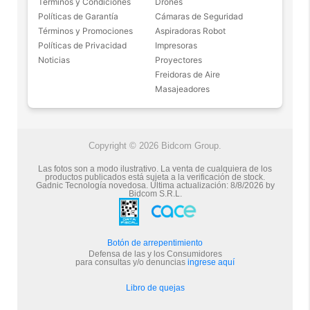
Términos y Condiciones
Drones
Políticas de Garantía
Cámaras de Seguridad
Términos y Promociones
Aspiradoras Robot
Políticas de Privacidad
Impresoras
Noticias
Proyectores
Freidoras de Aire
Masajeadores
Copyright © 2026 Bidcom Group.
Las fotos son a modo ilustrativo. La venta de cualquiera de los
productos publicados está sujeta a la verificación de stock.
Gadnic Tecnología novedosa.
Última actualización:
8/8/2026
by
Bidcom S.R.L.
Botón de arrepentimiento
Defensa de las y los Consumidores
para consultas y/o denuncias
ingrese aquí
Libro de quejas