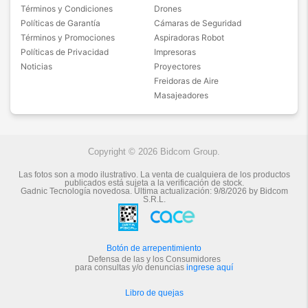
Términos y Condiciones
Drones
Políticas de Garantía
Cámaras de Seguridad
Términos y Promociones
Aspiradoras Robot
Políticas de Privacidad
Impresoras
Noticias
Proyectores
Freidoras de Aire
Masajeadores
Copyright © 2026 Bidcom Group.
Las fotos son a modo ilustrativo. La venta de cualquiera de los productos
publicados está sujeta a la verificación de stock.
Gadnic Tecnología novedosa.
Última actualización:
9/8/2026
by
Bidcom
S.R.L.
Botón de arrepentimiento
Defensa de las y los Consumidores
para consultas y/o denuncias
ingrese aquí
Libro de quejas