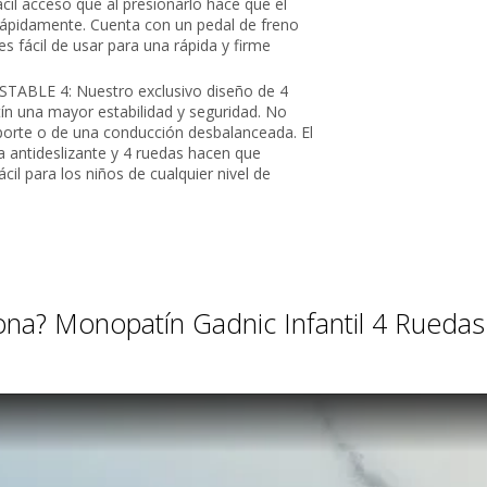
l acceso que al presionarlo hace que el
ápidamente. Cuenta con un pedal de freno
s fácil de usar para una rápida y firme
TABLE 4: Nuestro exclusivo diseño de 4
ín una mayor estabilidad y seguridad. No
porte o de una conducción desbalanceada. El
a antideslizante y 4 ruedas hacen que
cil para los niños de cualquier nivel de
ona? Monopatín Gadnic Infantil 4 Ruedas