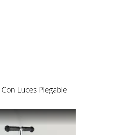
 Con Luces Plegable