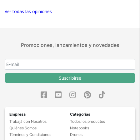
Ver todas las opiniones
Promociones, lanzamientos y novedades
Suscribirse
Empresa
Categorías
Trabajá con Nosotros
Todos los productos
Quiénes Somos
Notebooks
Términos y Condiciones
Drones