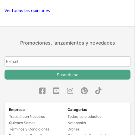
Ver todas las opiniones
Promociones, lanzamientos y novedades
Suscribirse
Empresa
Categorías
Trabajá con Nosotros
Todos los productos
Quiénes Somos
Notebooks
Términos y Condiciones
Drones