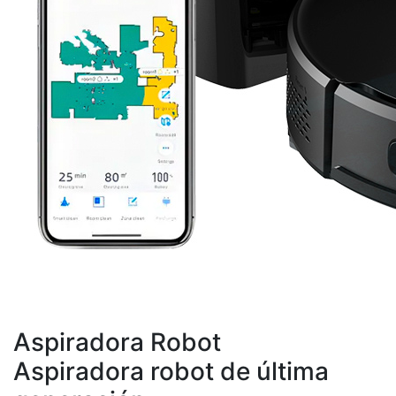
Aspiradora Robot
Aspiradora robot de última