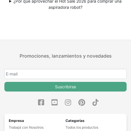
¿Por qué aprovechar el Hot Sale 2026 para comprar una
aspiradora robot?
Promociones, lanzamientos y novedades
Suscribirse
Empresa
Categorías
Trabajá con Nosotros
Todos los productos