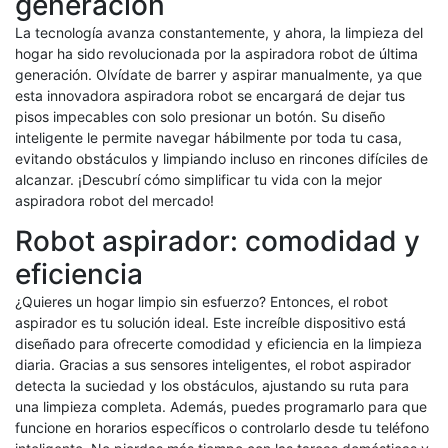
generación
La tecnología avanza constantemente, y ahora, la limpieza del
hogar ha sido revolucionada por la aspiradora robot de última
generación. Olvídate de barrer y aspirar manualmente, ya que
esta innovadora aspiradora robot se encargará de dejar tus
pisos impecables con solo presionar un botón. Su diseño
inteligente le permite navegar hábilmente por toda tu casa,
evitando obstáculos y limpiando incluso en rincones difíciles de
alcanzar. ¡Descubrí cómo simplificar tu vida con la mejor
aspiradora robot del mercado!
Robot aspirador: comodidad y
eficiencia
¿Quieres un hogar limpio sin esfuerzo? Entonces, el robot
aspirador es tu solución ideal. Este increíble dispositivo está
diseñado para ofrecerte comodidad y eficiencia en la limpieza
diaria. Gracias a sus sensores inteligentes, el robot aspirador
detecta la suciedad y los obstáculos, ajustando su ruta para
una limpieza completa. Además, puedes programarlo para que
funcione en horarios específicos o controlarlo desde tu teléfono