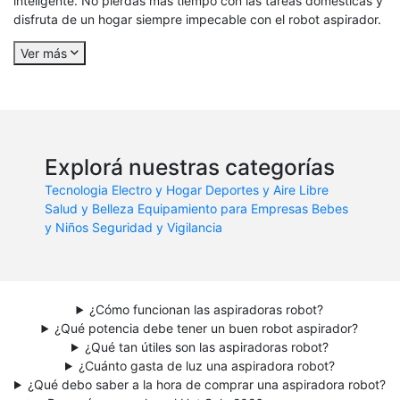
inteligente. No pierdas más tiempo con las tareas domésticas y
disfruta de un hogar siempre impecable con el robot aspirador.
Ver más
Explorá nuestras categorías
Tecnologia
Electro y Hogar
Deportes y Aire Libre
Salud y Belleza
Equipamiento para Empresas
Bebes
y Niños
Seguridad y Vigilancia
¿Cómo funcionan las aspiradoras robot?
¿Qué potencia debe tener un buen robot aspirador?
¿Qué tan útiles son las aspiradoras robot?
¿Cuánto gasta de luz una aspiradora robot?
¿Qué debo saber a la hora de comprar una aspiradora robot?