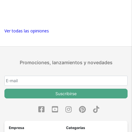
Ver todas las opiniones
Promociones, lanzamientos y novedades
Suscribirse
Empresa
Categorías