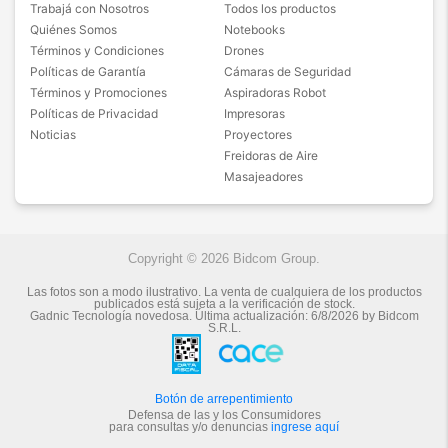
Trabajá con Nosotros
Todos los productos
Quiénes Somos
Notebooks
Términos y Condiciones
Drones
Políticas de Garantía
Cámaras de Seguridad
Términos y Promociones
Aspiradoras Robot
Políticas de Privacidad
Impresoras
Noticias
Proyectores
Freidoras de Aire
Masajeadores
Copyright © 2026 Bidcom Group.
Las fotos son a modo ilustrativo. La venta de cualquiera de los productos
publicados está sujeta a la verificación de stock.
Gadnic Tecnología novedosa.
Última actualización:
6/8/2026
by
Bidcom
S.R.L.
Botón de arrepentimiento
Defensa de las y los Consumidores
para consultas y/o denuncias
ingrese aquí