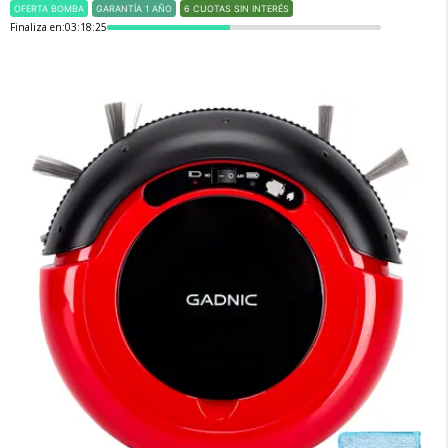
OFERTA BOMBA
GARANTÍA 1 AÑO
6 CUOTAS SIN INTERÉS
Finaliza en:
03:18:25