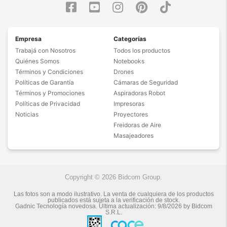
Empresa
Categorías
Trabajá con Nosotros
Todos los productos
Quiénes Somos
Notebooks
Términos y Condiciones
Drones
Políticas de Garantía
Cámaras de Seguridad
Términos y Promociones
Aspiradoras Robot
Políticas de Privacidad
Impresoras
Noticias
Proyectores
Freidoras de Aire
Masajeadores
Copyright © 2026 Bidcom Group.
Las fotos son a modo ilustrativo. La venta de cualquiera de los productos
publicados está sujeta a la verificación de stock.
Gadnic Tecnología novedosa.
Última actualización:
9/8/2026
by
Bidcom
S.R.L.