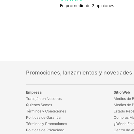
En promedio de 2 opiniones
Promociones, lanzamientos y novedades
Empresa
Sitio Web
Trabajá con Nosotros
Medios de E
Quiénes Somos
Medios de 
Términos y Condiciones
Estado Repa
Políticas de Garantía
Compras Ma
Términos y Promociones
¿Dónde Est
Políticas de Privacidad
Centro de A