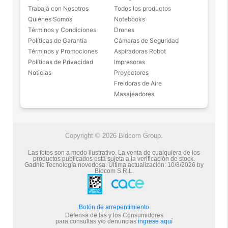
Trabajá con Nosotros
Todos los productos
Quiénes Somos
Notebooks
Términos y Condiciones
Drones
Políticas de Garantía
Cámaras de Seguridad
Términos y Promociones
Aspiradoras Robot
Políticas de Privacidad
Impresoras
Noticias
Proyectores
Freidoras de Aire
Masajeadores
Copyright © 2026 Bidcom Group.
Las fotos son a modo ilustrativo. La venta de cualquiera de los
productos publicados está sujeta a la verificación de stock.
Gadnic Tecnología novedosa.
Última actualización:
10/8/2026
by
Bidcom S.R.L.
Botón de arrepentimiento
Defensa de las y los Consumidores
para consultas y/o denuncias
ingrese aquí