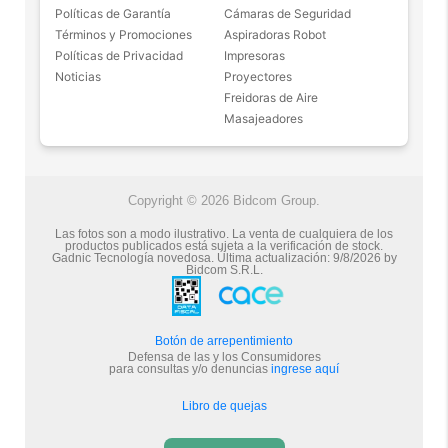
Políticas de Garantía
Cámaras de Seguridad
Términos y Promociones
Aspiradoras Robot
Políticas de Privacidad
Impresoras
Noticias
Proyectores
Freidoras de Aire
Masajeadores
Copyright © 2026 Bidcom Group.
Las fotos son a modo ilustrativo. La venta de cualquiera de los
productos publicados está sujeta a la verificación de stock.
Gadnic Tecnología novedosa.
Última actualización:
9/8/2026
by
Bidcom S.R.L.
Botón de arrepentimiento
Defensa de las y los Consumidores
para consultas y/o denuncias
ingrese aquí
Libro de quejas