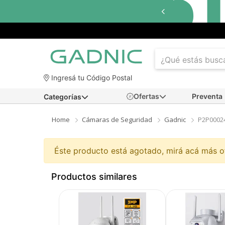
Ingresá tu Código Postal
Ofertas
Preventa
Categorías
Home
Cámaras de Seguridad
Gadnic
P2P0002
Éste producto está agotado, mirá acá más 
Productos similares