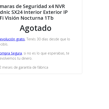
maras de Seguridad x4 NVR
dnic SX24 Interior Exterior IP
Fi Visión Nocturna 1Tb
Agotado
evolución gratis
, Tenés 30 días desde que lo
cibís.
ompra Segura
, si no es lo que esperabas, te
evolvemos tu dinero.
2 meses de garantía de fábrica