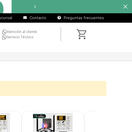
cursal
Contacto
Preguntas frecuentes
Atención al cliente
Servicio Técnico